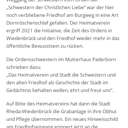
„Schwestern der Christlichen Liebe“ war der hier
noch verbliebene Friedhof am Burgweg in eine Art
Dornröschenschlaf gefallen. Der Heimatverein
ergriff 2021 die Initiative, die Zeit des Ordens in
Wiedenbrück und den Friedhof wieder mehr in das
öffentliche Bewusstsein zu rücken.
Die Ordensschwestern im Mutterhaus Paderborn
schrieben dazu:
„Das Heimatverein und Stadt die Schwestern und
den alten Friedhof als Geschichte der Stadt im
Gedächtnis behalten wollen, ehrt und freut uns“.
Auf Bitte des Heimatvereins hat dann die Stadt
Rheda-Wiedenbrück die Grabanlage in ihre Obhut
und Pflege übernommen. Ein neues Hinweisschild
am Friedhofseingang erinnert jetzt an die