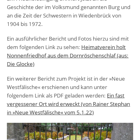
Geschichte der im Volksmund genannten Burg und
an die Zeit der Schwestern in Wiedenbrück von
1904 bis 1972.
Ein ausführlicher Bericht und Fotos hierzu sind mit
dem folgenden Link zu sehen:
Heimatverein holt
Nonnenfriedhof aus dem Dornröschenschlaf (aus:
Die Glocke)
Ein weiterer Bericht zum Projekt ist in der »Neue
Westfälische« erschienen und kann unter
folgendem Link als PDF geladen werden:
Ein fast
vergessener Ort wird erweckt (von Rainer Stephan
in »Neue Westfälische« vom 5.1.22)