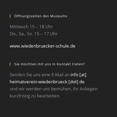
Öffnungszeiten des Museums
Mittwoch 15 – 18 Uhr
Do., Sa., So. 15 – 17 Uhr
www.wiedenbruecker-schule.de
Sie möchten mit uns in Kontakt treten?
Senden Sie uns eine E-Mail an
info [at]
heimatverein-wiedenbrueck [dot] de
und wir werden uns bemühen, Ihr Anliegen
kurzfristig zu bearbeiten.