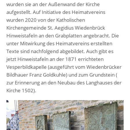
wurden sie an der Außenwand der Kirche
aufgestellt. Auf Initiative des Heimatvereins
wurden 2020 von der Katholischen
Kirchengemeinde St. Aegidius Wiedenbrück
Hinweistafeln an den Grabplatten angebracht. Die
unter Mitwirkung des Heimatvereins erstellten
Texte sind nachfolgend abgebildet. Auch gibt es
jetzt Hinweistafeln an der 1871 errichteten
Vesperbildkapelle (ausgeführt vom Wiedenbrücker
Bildhauer Franz Goldkuhle) und zum Grundstein (
zur Erinnerung an den Neubau des Langhauses der
Kirche 1502).