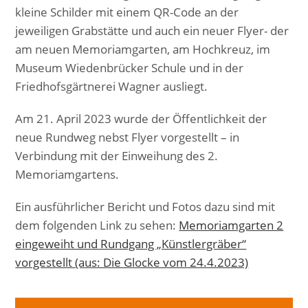
kleine Schilder mit einem QR-Code an der
jeweiligen Grabstätte und auch ein neuer Flyer- der
am neuen Memoriamgarten, am Hochkreuz, im
Museum Wiedenbrücker Schule und in der
Friedhofsgärtnerei Wagner ausliegt.
Am 21. April 2023 wurde der Öffentlichkeit der
neue Rundweg nebst Flyer vorgestellt – in
Verbindung mit der Einweihung des 2.
Memoriamgartens.
Ein ausführlicher Bericht und Fotos dazu sind mit
dem folgenden Link zu sehen:
Memoriamgarten 2
eingeweiht und Rundgang „Künstlergräber“
vorgestellt (aus: Die Glocke vom 24.4.2023)