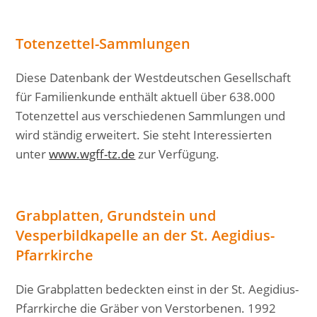
Totenzettel-Sammlungen
Diese Datenbank der Westdeutschen Gesellschaft
für Familienkunde enthält aktuell über 638.000
Totenzettel aus verschiedenen Sammlungen und
wird ständig erweitert. Sie steht Interessierten
unter
www.wgff-tz.de
zur Verfügung.
Grabplatten, Grundstein und
Vesperbildkapelle an der St. Aegidius-
Pfarrkirche
Die Grabplatten bedeckten einst in der St. Aegidius-
Pfarrkirche die Gräber von Verstorbenen. 1992