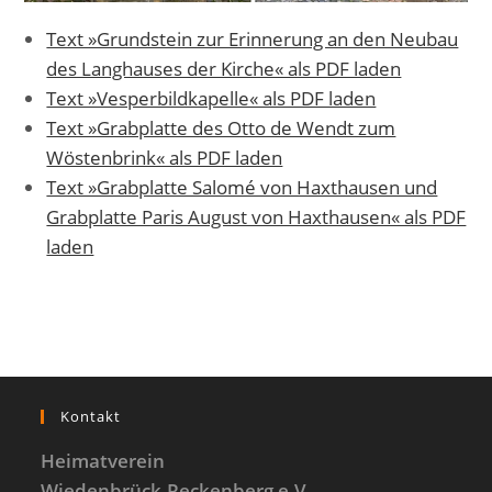
Text »Grundstein zur Erinnerung an den Neubau
des Langhauses der Kirche« als PDF laden
Text »Vesperbildkapelle« als PDF laden
Text »Grabplatte des Otto de Wendt zum
Wöstenbrink« als PDF laden
Text »Grabplatte Salomé von Haxthausen und
Grabplatte Paris August von Haxthausen« als PDF
laden
Kontakt
Heimatverein
Wiedenbrück-Reckenberg e.V.