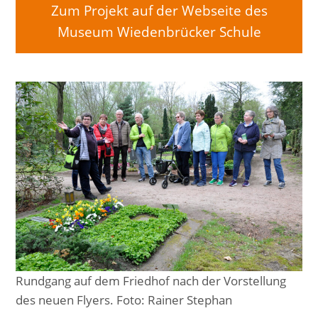
Zum Projekt auf der Webseite des
Museum Wiedenbrücker Schule
Rundgang auf dem Friedhof nach der Vorstellung
des neuen Flyers. Foto: Rainer Stephan