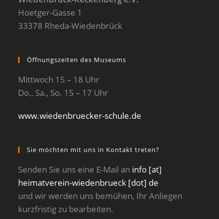
Hoetger-Gasse 1
33378 Rheda-Wiedenbrück
Öffnungszeiten des Museums
Mittwoch 15 – 18 Uhr
Do., Sa., So. 15 – 17 Uhr
www.wiedenbruecker-schule.de
Sie möchten mit uns in Kontakt treten?
Senden Sie uns eine E-Mail an
info [at]
heimatverein-wiedenbrueck [dot] de
und wir werden uns bemühen, Ihr Anliegen
kurzfristig zu bearbeiten.