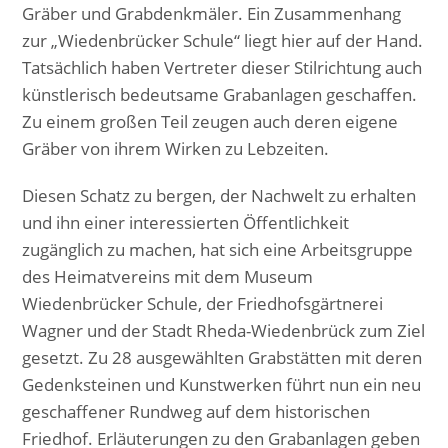
Gräber und Grabdenkmäler. Ein Zusammenhang
zur „Wiedenbrücker Schule“ liegt hier auf der Hand.
Tatsächlich haben Vertreter dieser Stilrichtung auch
künstlerisch bedeutsame Grabanlagen geschaffen.
Zu einem großen Teil zeugen auch deren eigene
Gräber von ihrem Wirken zu Lebzeiten.
Diesen Schatz zu bergen, der Nachwelt zu erhalten
und ihn einer interessierten Öffentlichkeit
zugänglich zu machen, hat sich eine Arbeitsgruppe
des Heimatvereins mit dem Museum
Wiedenbrücker Schule, der Friedhofsgärtnerei
Wagner und der Stadt Rheda-Wiedenbrück zum Ziel
gesetzt. Zu 28 ausgewählten Grabstätten mit deren
Gedenksteinen und Kunstwerken führt nun ein neu
geschaffener Rundweg auf dem historischen
Friedhof. Erläuterungen zu den Grabanlagen geben