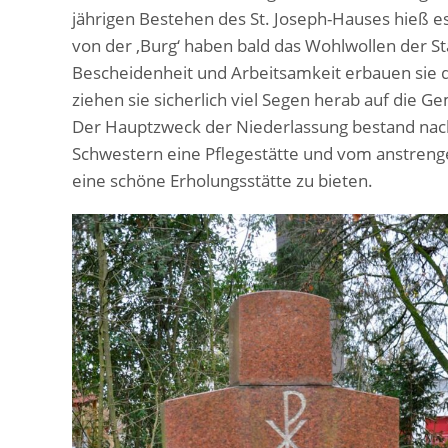
jährigen Bestehen des St. Joseph-Hauses hieß e
von der ‚Burg‘ haben bald das Wohlwollen der 
Bescheidenheit und Arbeitsamkeit erbauen sie d
ziehen sie sicherlich viel Segen herab auf die G
Der Hauptzweck der Niederlassung bestand nach
Schwestern eine Pflegestätte und vom anstren
eine schöne Erholungsstätte zu bieten.